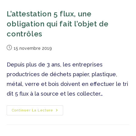
L’attestation 5 flux, une
obligation qui fait l’objet de
contrôles
15 novembre 2019
Depuis plus de 3 ans, les entreprises
productrices de déchets papier, plastique,
métal, verre et bois doivent en effectuer le tri
dit 5 flux à la source et les collecter…
Continuer La Lecture