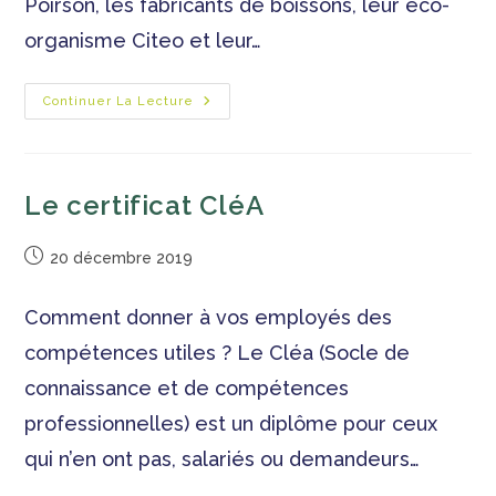
Poirson, les fabricants de boissons, leur éco-
organisme Citeo et leur…
Continuer La Lecture
Le certificat CléA
20 décembre 2019
Comment donner à vos employés des
compétences utiles ? Le Cléa (Socle de
connaissance et de compétences
professionnelles) est un diplôme pour ceux
qui n’en ont pas, salariés ou demandeurs…