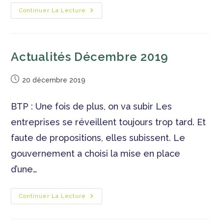
Continuer La Lecture
Actualités Décembre 2019
20 décembre 2019
BTP : Une fois de plus, on va subir Les
entreprises se réveillent toujours trop tard. Et
faute de propositions, elles subissent. Le
gouvernement a choisi la mise en place
d’une…
Continuer La Lecture