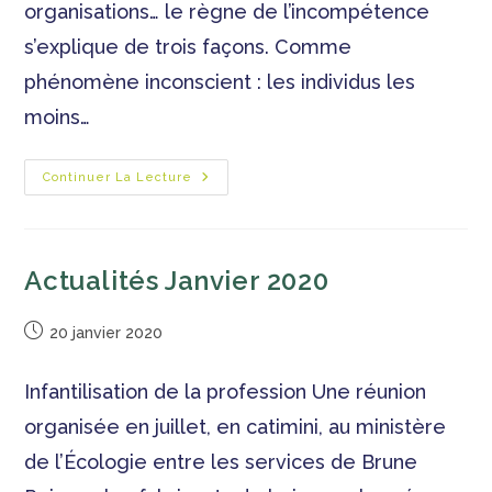
organisations… le règne de l’incompétence
s’explique de trois façons. Comme
phénomène inconscient : les individus les
moins…
Continuer La Lecture
Actualités Janvier 2020
20 janvier 2020
Infantilisation de la profession Une réunion
organisée en juillet, en catimini, au ministère
de l’Écologie entre les services de Brune