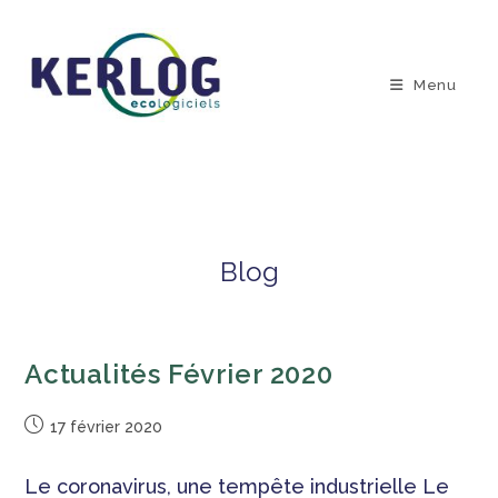
Menu
Blog
Actualités Février 2020
17 février 2020
Le coronavirus, une tempête industrielle Le