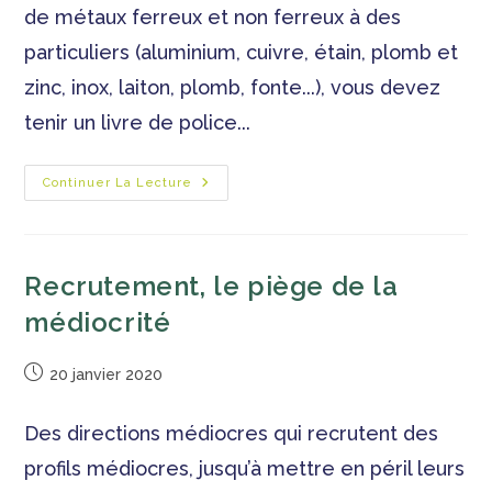
de métaux ferreux et non ferreux à des
particuliers (aluminium, cuivre, étain, plomb et
zinc, inox, laiton, plomb, fonte...), vous devez
tenir un livre de police...
Continuer La Lecture
Recrutement, le piège de la
médiocrité
20 janvier 2020
Des directions médiocres qui recrutent des
profils médiocres, jusqu’à mettre en péril leurs