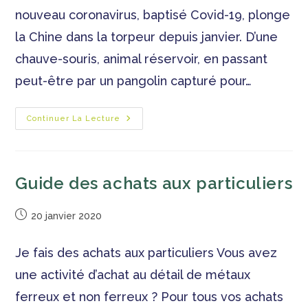
nouveau coronavirus, baptisé Covid-19, plonge
la Chine dans la torpeur depuis janvier. D’une
chauve-souris, animal réservoir, en passant
peut-être par un pangolin capturé pour…
Continuer La Lecture
Guide des achats aux particuliers
20 janvier 2020
Je fais des achats aux particuliers Vous avez
une activité d’achat au détail de métaux
ferreux et non ferreux ? Pour tous vos achats