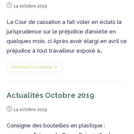
14 octobre 2019
La Cour de cassation a fait voler en éclats la
jurisprudence sur le préjudice d’anxiété en
quelques mois. ci Après avoir élargi en avril ce
préjudice à tout travailleur exposé à…
Continuer La Lecture
Actualités Octobre 2019
14 octobre 2019
Consigne des bouteilles en plastique :