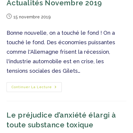
Actualités Novembre 2019
15 novembre 2019
Bonne nouvelle, on a touché le fond ! On a
touché le fond. Des économies puissantes
comme l'Allemagne frisent la récession,
l'industrie automobile est en crise, les
tensions sociales des Gilets…
Continuer La Lecture
Le préjudice d’anxiété élargi à
toute substance toxique