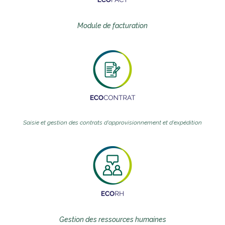
Module de facturation
Saisie et gestion des contrats d'approvisionnement et d'expédition
Gestion des ressources humaines