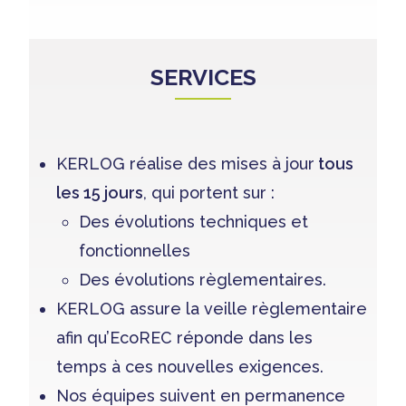
SERVICES
KERLOG réalise des mises à jour
tous
les 15 jours
, qui portent sur :
Des évolutions techniques et
fonctionnelles
Des évolutions règlementaires.
KERLOG assure la veille règlementaire
afin qu’EcoREC réponde dans les
temps à ces nouvelles exigences.
Nos équipes suivent en permanence