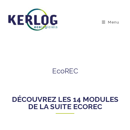
Menu
EcoREC
DÉCOUVREZ LES 14 MODULES
DE LA SUITE ECOREC