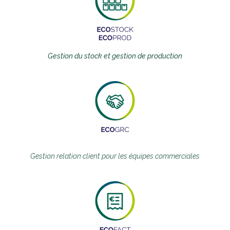
Gestion du stock et gestion de production
Gestion relation client pour les équipes commerciales