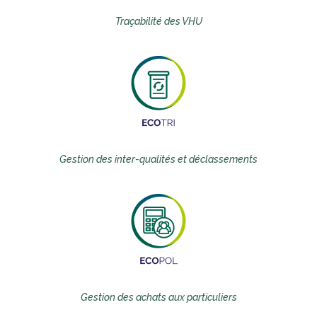
Traçabilité des VHU
Gestion des inter-qualités et déclassements
Gestion des achats aux particuliers