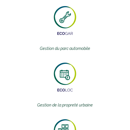
Gestion du parc automobile
Gestion de la propreté urbaine