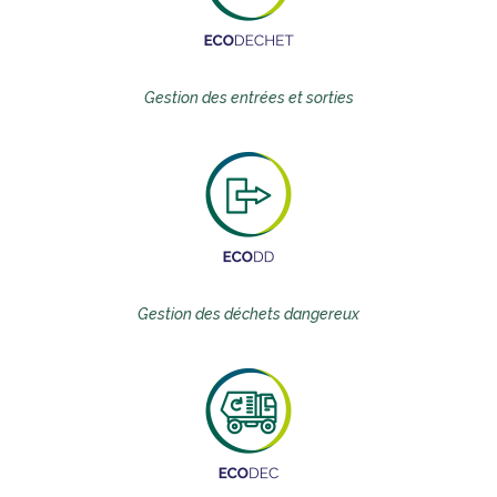
Gestion des entrées et sorties
Gestion des déchets dangereux