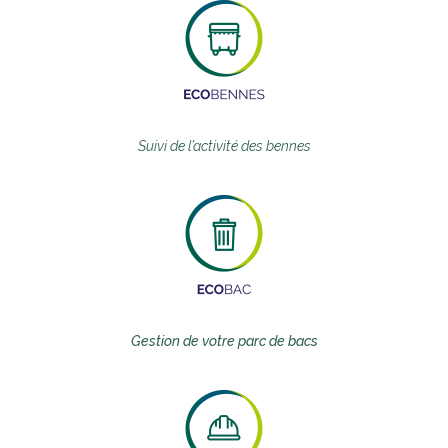
Suivi de l’activité des bennes
Gestion de votre parc de bacs