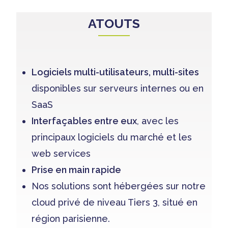
ATOUTS
Logiciels multi-utilisateurs, multi-sites
disponibles sur serveurs internes ou en
SaaS
Interfaçables entre eux
, avec les
principaux logiciels du marché et les
web services
Prise en main rapide
Nos solutions sont hébergées sur notre
cloud privé de niveau Tiers 3, situé en
région parisienne.